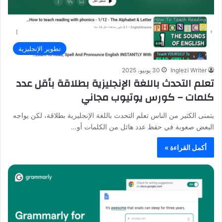
تطوير الإنجليزية
Inglezi Writer
30 يونيو، 2025
تعلم التحدث باللغة الإنجليزية بطلاقة بأقل عدد
كلمات – كورس يوتيوب مجاني
يتمنى الكثير من الناس تعلم التحدث باللغة الإنجليزية بطلاقة، لكن يواجه
البعض صعوبة في حفظ عدد هائل من الكلمات أو…
أكمل القراءة »