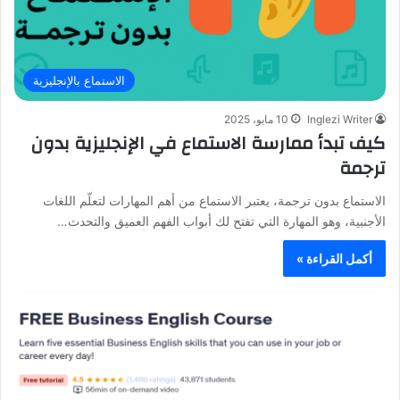
الاستماع بالإنجليزية
Inglezi Writer
10 مايو، 2025
كيف تبدأ ممارسة الاستماع في الإنجليزية بدون
ترجمة
الاستماع بدون ترجمة، يعتبر الاستماع من أهم المهارات لتعلّم اللغات
الأجنبية، وهو المهارة التي تفتح لك أبواب الفهم العميق والتحدث…
أكمل القراءة »