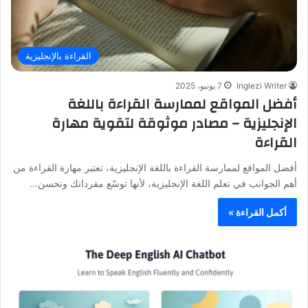
القراءة بالإنجليزية
Inglezi Writer
7 يونيو، 2025
أفضل المواقع لممارسة القراءة باللغة
الإنجليزية – مصادر موثوقة لتقوية مهارة
القراءة
أفضل المواقع لممارسة القراءة باللغة الإنجليزية، تعتبر مهارة القراءة من
أهم الجوانب في تعلم اللغة الإنجليزية، لأنها توسّع مفرداتك وتحسن…
أكمل القراءة »