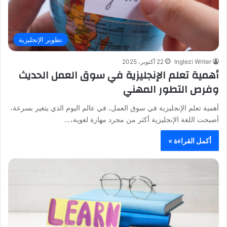
تطوير الإنجليزية
Inglezi Writer
22 أكتوبر، 2025
أهمية تعلم الإنجليزية في سوق العمل الحديث
وفرص التطور المهني
أهمية تعلم الإنجليزية في سوق العمل، في عالم اليوم الذي يتغير بسرعة،
أصبحت اللغة الإنجليزية أكثر من مجرد مهارة لغوية،…
أكمل القراءة »