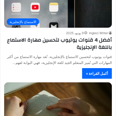
الاستماع بالإنجليزية
Inglezi Writer
9 يونيو، 2025
أفضل 4 قنوات يوتيوب لتحسين مهارة الاستماع
باللغة الإنجليزية
قنوات يوتيوب لتحسين الاستماع بالإنجليزية، تُعد مهارة الاستماع من أكثر
المهارات التي تُميز المتعلم الجيد للغة الإنجليزية، فهي البوابة لفهم…
أكمل القراءة »