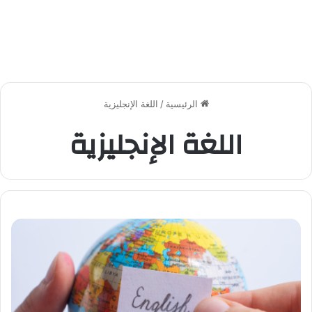
الرئيسية
/
اللغة الإنجليزية
اللغة الإنجليزية