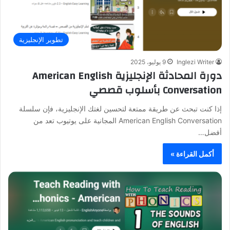
تطوير الإنجليزية
Inglezi Writer
9 يوليو، 2025
دورة المحادثة الإنجليزية American English
Conversation بأسلوب قصصي
إذا كنت تبحث عن طريقة ممتعة لتحسين لغتك الإنجليزية، فإن سلسلة
American English Conversation المجانية على يوتيوب تعد من
أفضل…
أكمل القراءة »