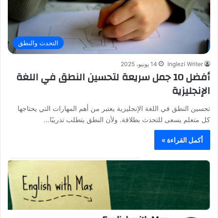
التحدث والنطق
Inglezi Writer
14 يونيو، 2025
أفضل 10 جمل سريعة لتحسين النطق في اللغة
الإنجليزية
تحسين النطق في اللغة الإنجليزية يعتبر من أهم المهارات التي يحتاجها
كل متعلم يسعى للتحدث بطلاقة. ولأن النطق يتطلب تدريبًا…
أكمل القراءة »