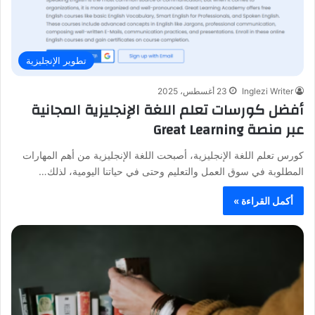
تطوير الإنجليزية
Inglezi Writer
23 أغسطس، 2025
أفضل كورسات تعلم اللغة الإنجليزية المجانية
عبر منصة Great Learning
كورس تعلم اللغة الإنجليزية، أصبحت اللغة الإنجليزية من أهم المهارات
المطلوبة في سوق العمل والتعليم وحتى في حياتنا اليومية، لذلك…
أكمل القراءة »