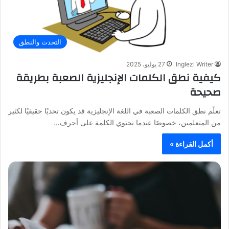
التحدث والنطق
Inglezi Writer
27 يوليو، 2025
كيفية نطق الكلمات الإنجليزية الصعبة بطريقة
صحيحة
تعلّم نطق الكلمات الصعبة في اللغة الإنجليزية قد يكون تحديًا حقيقيًا لكثير
من المتعلمين، خصوصًا عندما تحتوي الكلمة على أحرف…
أكمل القراءة »