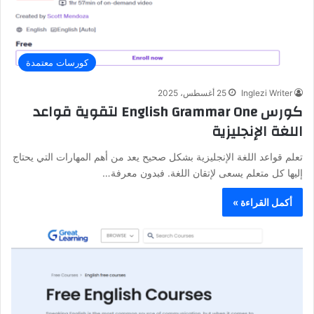
كورسات معتمدة
Inglezi Writer
25 أغسطس، 2025
كورس English Grammar One لتقوية قواعد
اللغة الإنجليزية
تعلم قواعد اللغة الإنجليزية بشكل صحيح يعد من أهم المهارات التي يحتاج
إليها كل متعلم يسعى لإتقان اللغة. فبدون معرفة…
أكمل القراءة »