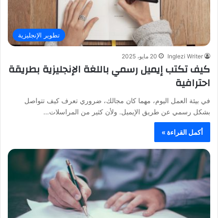
تطوير الإنجليزية
Inglezi Writer
20 مايو، 2025
كيف تكتب إيميل رسمي باللغة الإنجليزية بطريقة
احترافية
في بيئة العمل اليوم، مهما كان مجالك، ضروري تعرف كيف تتواصل
بشكل رسمي عن طريق الإيميل. ولأن كثير من المراسلات…
أكمل القراءة »