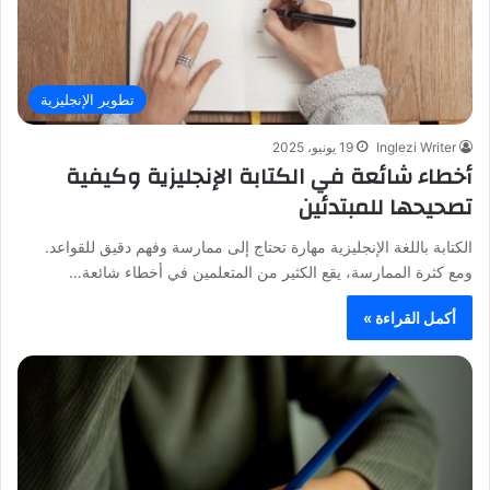
تطوير الإنجليزية
Inglezi Writer
19 يونيو، 2025
أخطاء شائعة في الكتابة الإنجليزية وكيفية
تصحيحها للمبتدئين
الكتابة باللغة الإنجليزية مهارة تحتاج إلى ممارسة وفهم دقيق للقواعد.
ومع كثرة الممارسة، يقع الكثير من المتعلمين في أخطاء شائعة…
أكمل القراءة »