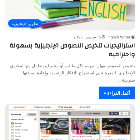
تطوير الإنجليزية
Inglezi Writer
15 سبتمبر، 2025
استراتيجيات تلخيص النصوص الإنجليزية بسهولة
واحترافية
تلخيص النصوص مهارة مهمة لكل طالب أو محترف يتعامل مع المحتوى
الإنجليزي. القدرة على استخراج الأفكار الرئيسية وإعادة صياغتها
بطريقة…
أكمل القراءة »