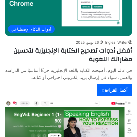
أدوات الذكاء الإصطناعي
Inglezi Writer
26 يونيو، 2025
أفضل أدوات تصحيح الكتابة الإنجليزية لتحسين
مهاراتك اللغوية
في عالم اليوم، أصبحت الكتابة باللغة الإنجليزية جزءًا أساسيًا من الدراسة
والعمل، سواء في إرسال بريد إلكتروني احترافي أو كتابة…
أكمل القراءة »