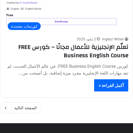
كورسات معتمدة
Inglezi Writer
2 مايو، 2025
تعلّم الإنجليزية للأعمال مجانًا – كورس FREE
Business English Course
كورس FREE Business English Course، في عالم الأعمال الحديث، لم
تعد مهارات اللغة الإنجليزية مجرد ميزة إضافية، بل أصبحت من…
أكمل القراءة »
الصفحة التالية