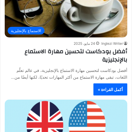
الاستماع بالإنجليزية
Inglezi Writer
24 مايو، 2025
أفضل بودكاست لتحسين مهارة الاستماع
بالإنجليزية
أفضل بودكاست لتحسين مهارة الاستماع بالإنجليزية، في عالم تعلّم
اللغات، تبقى مهارة الاستماع من أكثر المهارات تحديًا، لكنها أيضًا من…
أكمل القراءة »