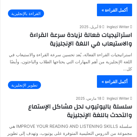
أكمل القراءة »
القراءة بالإنجليزية
Inglezi Writer
9 أبريل، 2025
استراتيجيات فعالة لزيادة سرعة القراءة
والاستيعاب في اللغة الإنجليزية
استراتيجيات القراءة الفعالة، يُعد تحسين سرعة القراءة والاستيعاب في
اللغة الإنجليزية من أهم المهارات التي يحتاجها الطلاب والباحثون، وأيضًا
كل…
أكمل القراءة »
تطوير الإنجليزية
Inglezi Writer
18 مارس، 2025
سلسلة باليوتيوب لحل مشاكل الإستماع
والتحدث باللغة الإنجليزية
سلسلة IMPROVE YOUR READING AND LISTENING SKILLS هي
مجموعة من الدروس التعليمية المتوفرة على يوتيوب، وتهدف إلى تطوير