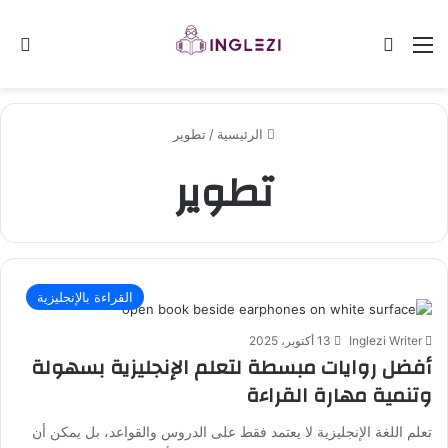
القائمة
الوضع المظلم
بح
الرئيسية
/
تطوير
تطوير
القراءة بالإنجليزية
Inglezi Writer
13 أكتوبر، 2025
أفضل روايات مبسطة لتعلم الإنجليزية بسهولة
وتنمية مهارة القراءة
تعلم اللغة الإنجليزية لا يعتمد فقط على الدروس والقواعد، بل يمكن أن