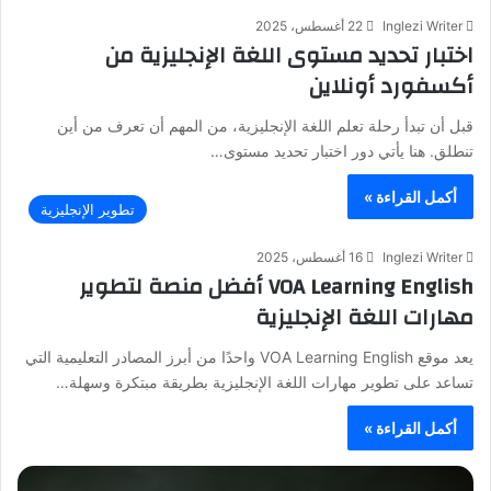
Inglezi Writer
22 أغسطس، 2025
اختبار تحديد مستوى اللغة الإنجليزية من
أكسفورد أونلاين
قبل أن تبدأ رحلة تعلم اللغة الإنجليزية، من المهم أن تعرف من أين
تنطلق. هنا يأتي دور اختبار تحديد مستوى…
أكمل القراءة »
تطوير الإنجليزية
Inglezi Writer
16 أغسطس، 2025
VOA Learning English أفضل منصة لتطوير
مهارات اللغة الإنجليزية
يعد موقع VOA Learning English واحدًا من أبرز المصادر التعليمية التي
تساعد على تطوير مهارات اللغة الإنجليزية بطريقة مبتكرة وسهلة…
أكمل القراءة »