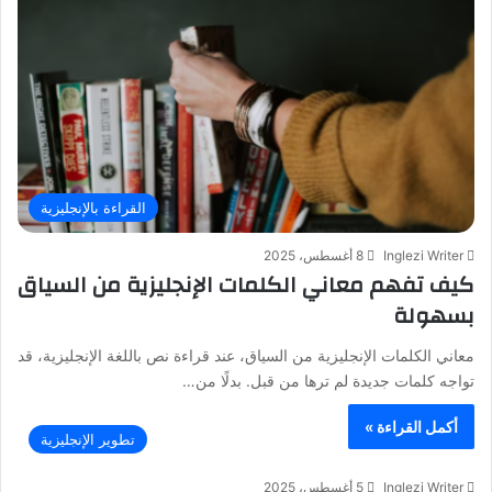
القراءة بالإنجليزية
Inglezi Writer
8 أغسطس، 2025
كيف تفهم معاني الكلمات الإنجليزية من السياق
بسهولة
معاني الكلمات الإنجليزية من السياق، عند قراءة نص باللغة الإنجليزية، قد
تواجه كلمات جديدة لم ترها من قبل. بدلًا من…
أكمل القراءة »
تطوير الإنجليزية
Inglezi Writer
5 أغسطس، 2025