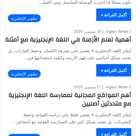
يكون ممتعًا إذا اخترت الوسيلة المناسبة. ومن أفضل…
أكمل القراءة »
تطوير الإنجليزية
Inglezi Writer
19 سبتمبر، 2025
أهمية تعلم الأزمنة في اللغة الإنجليزية مع أمثلة
إتقان اللغة الإنجليزية لا يقتصر على معرفة الكلمات وحفظ العبارات، بل
يعتمد بشكل أساسي على فهم الأزمنة وكيفية استخدامها في…
أكمل القراءة »
تطوير الإنجليزية
Inglezi Writer
17 سبتمبر، 2025
أهم المواقع المجانية لممارسة اللغة الإنجليزية
مع متحدثين أصليين
إتقان اللغة الإنجليزية لا يقتصر فقط على دراسة القواعد وحفظ
المفردات، بل يعتمد بشكل كبير على الممارسة الفعلية مع أشخاص…
أكمل القراءة »