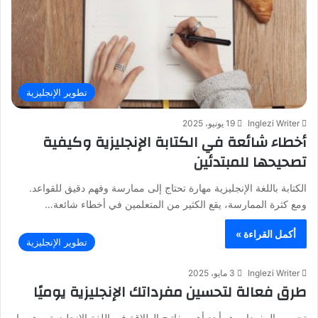
تطوير الإنجليزية
Inglezi Writer
19 يونيو، 2025
أخطاء شائعة في الكتابة الإنجليزية وكيفية
تصحيحها للمبتدئين
الكتابة باللغة الإنجليزية مهارة تحتاج إلى ممارسة وفهم دقيق للقواعد.
ومع كثرة الممارسة، يقع الكثير من المتعلمين في أخطاء شائعة…
أكمل القراءة »
تطوير الإنجليزية
Inglezi Writer
3 مايو، 2025
طرق فعالة لتحسين مفرداتك الإنجليزية يوميًا
تحسين المفردات هو أحد أهم مفاتيح الطلاقة في اللغة الإنجليزية، وهو ما