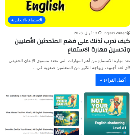
الاستماع بالإنجليزية
Inglezi Writer
13 أبريل، 2026
كيف تدرب أذنك على فهم المتحدثين الأصليين
وتحسين مهارة الاستماع
تعد مهارة الاستماع من أهم المهارات التي تحدد مستوى الإتقان الحقيقي
لأي لغة أجنبية، ويواجه الكثير من المتعلمين صعوبة في…
أكمل القراءة »