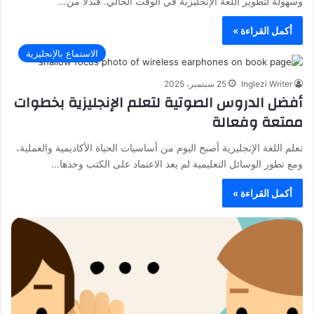
وسهولة لتطوير اللغة الإنجليزية في الوقت الحالي. فبدلاً من…
أكمل القراءة »
الاستماع بالإنجليزية
Inglezi Writer
25 سبتمبر، 2025
أفضل الدروس الصوتية لتعلم الإنجليزية بخطوات
ممتعة وفعالة
تعلم اللغة الإنجليزية أصبح اليوم من أساسيات الحياة الأكاديمية والعملية،
ومع تطور الوسائل التعليمية لم يعد الاعتماد على الكتب وحدها…
أكمل القراءة »