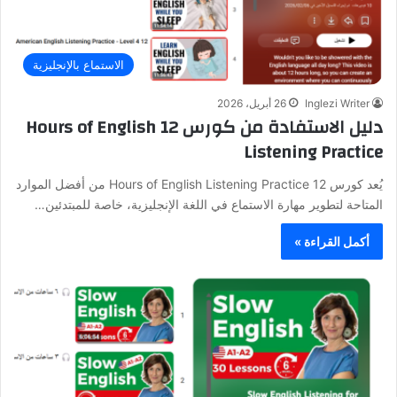
الاستماع بالإنجليزية
Inglezi Writer
26 أبريل، 2026
دليل الاستفادة من كورس 12 Hours of English
Listening Practice
يُعد كورس 12 Hours of English Listening Practice من أفضل الموارد
المتاحة لتطوير مهارة الاستماع في اللغة الإنجليزية، خاصة للمبتدئين…
أكمل القراءة »