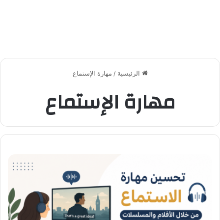
الرئيسية
/
مهارة الإستماع
مهارة الإستماع