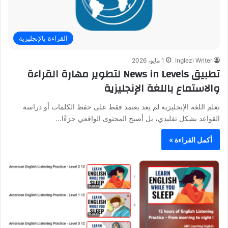
القراءة بالإنجليزية
Inglezi Writer
1 مايو، 2026
تطبيق News in Levels لتطوير مهارة القراءة
والاستماع باللغة الإنجليزية
تعلم اللغة الإنجليزية لم يعد يعتمد فقط على حفظ الكلمات أو دراسة
القواعد بشكل تقليدي، بل أصبح المحتوى الواقعي جزءًا…
أكمل القراءة »