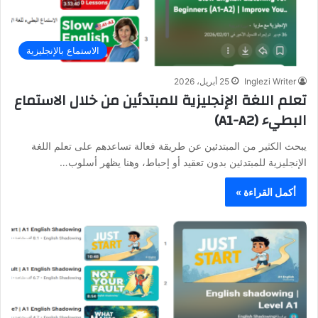
الاستماع بالإنجليزية
Inglezi Writer
25 أبريل، 2026
تعلم اللغة الإنجليزية للمبتدئين من خلال الاستماع
البطيء (A1-A2)
يبحث الكثير من المبتدئين عن طريقة فعالة تساعدهم على تعلم اللغة
الإنجليزية للمبتدئين بدون تعقيد أو إحباط، وهنا يظهر أسلوب…
أكمل القراءة »