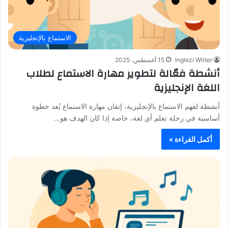
الاستماع بالإنجليزية
Inglezi Writer
15 أغسطس، 2025
أنشطة فعّالة لتطوير مهارة الاستماع لطلاب
اللغة الإنجليزية
أنشطة لفهم الاستماع بالإنجليزية، إتقان مهارة الاستماع يُعد خطوة
أساسية في رحلة تعلم أي لغة، خاصة إذا كان الهدف هو…
أكمل القراءة »