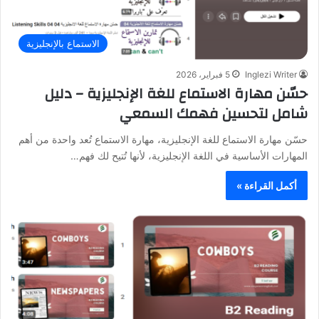
الاستماع بالإنجليزية
Inglezi Writer
5 فبراير، 2026
حسّن مهارة الاستماع للغة الإنجليزية – دليل
شامل لتحسين فهمك السمعي
حسّن مهارة الاستماع للغة الإنجليزية، مهارة الاستماع تُعد واحدة من أهم
المهارات الأساسية في اللغة الإنجليزية، لأنها تُتيح لك فهم…
أكمل القراءة »