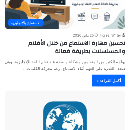
الاستماع بالإنجليزية
Inglezi Writer
25 مايو، 2026
تحسين مهارة الاستماع من خلال الأفلام
والمسلسلات بطريقة فعالة
يواجه الكثير من المتعلمين مشكلة واضحة عند تعلم اللغة الإنجليزية، وهي
ضعف القدرة على الفهم أثناء الاستماع، رغم معرفة الكلمات…
أكمل القراءة »