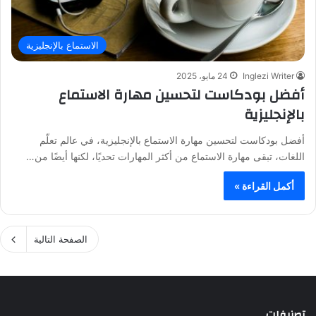
الاستماع بالإنجليزية
Inglezi Writer
24 مايو، 2025
أفضل بودكاست لتحسين مهارة الاستماع
بالإنجليزية
أفضل بودكاست لتحسين مهارة الاستماع بالإنجليزية، في عالم تعلّم
اللغات، تبقى مهارة الاستماع من أكثر المهارات تحديًا، لكنها أيضًا من…
أكمل القراءة »
الصفحة التالية
تصنيفات