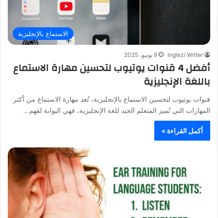
الاستماع بالإنجليزية
Inglezi Writer
9 يونيو، 2025
أفضل 4 قنوات يوتيوب لتحسين مهارة الاستماع
باللغة الإنجليزية
قنوات يوتيوب لتحسين الاستماع بالإنجليزية، تُعد مهارة الاستماع من أكثر
المهارات التي تُميز المتعلم الجيد للغة الإنجليزية، فهي البوابة لفهم…
أكمل القراءة »