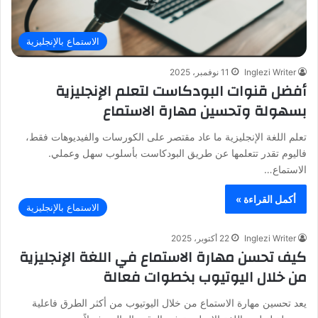
الاستماع بالإنجليزية
Inglezi Writer
11 نوفمبر، 2025
أفضل قنوات البودكاست لتعلم الإنجليزية
بسهولة وتحسين مهارة الاستماع
تعلم اللغة الإنجليزية ما عاد مقتصر على الكورسات والفيديوهات فقط،
فاليوم تقدر تتعلمها عن طريق البودكاست بأسلوب سهل وعملي.
الاستماع…
أكمل القراءة »
الاستماع بالإنجليزية
Inglezi Writer
22 أكتوبر، 2025
كيف تحسن مهارة الاستماع في اللغة الإنجليزية
من خلال اليوتيوب بخطوات فعالة
يعد تحسين مهارة الاستماع من خلال اليوتيوب من أكثر الطرق فاعلية