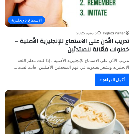
الاستماع بالإنجليزية
Inglezi Writer
5 يونيو، 2025
تدريب الأذن على الاستماع للإنجليزية الأصلية –
خطوات فعّالة للمبتدئين
تدريب الأذن على الاستماع للإنجليزية الأصلية ، إذا كنت تتعلم اللغة
الإنجليزية وتشعر بصعوبة في فهم المتحدثين الأصليين، فأنت لست…
أكمل القراءة »