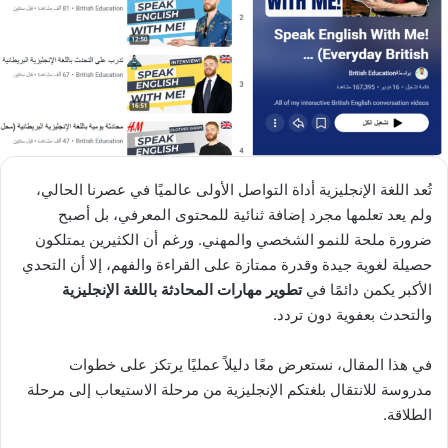
تُعد اللغة الإنجليزية أداة التواصل الأولى عالميًا في عصرنا الحالي،
ولم يعد تعلمها مجرد إضافة ثنائية للمحتوى المعرفي، بل أصبح
ضرورة ملحة للنمو الشخصي والمهني. ورغم أن الكثيرين يمتلكون
حصيلة لغوية جيدة وقدرة ممتازة على القراءة والفهم، إلا أن التحدي
الأكبر يكمن دائمًا في
تطوير مهارات المحادثة باللغة الإنجليزية
والتحدث بعفوية دون تردد.
في هذا المقال، نستعرض معًا دليلاً عمليًا يرتكز على خطوات
مدروسة للانتقال بلغتكم الإنجليزية من مرحلة الاستيعاب إلى مرحلة
الطلاقة.