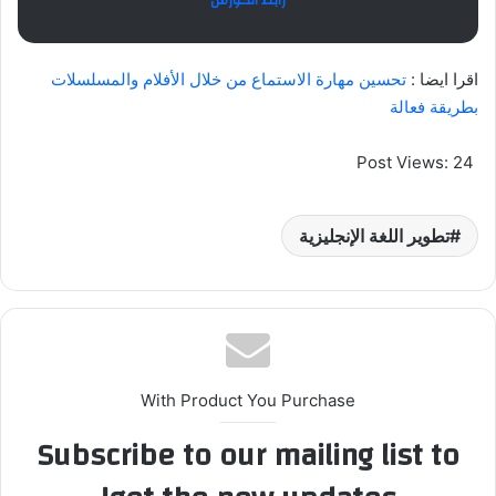
رابط الكورس
اقرا ايضا :
تحسين مهارة الاستماع من خلال الأفلام والمسلسلات
بطريقة فعالة
Post Views:
24
تطوير اللغة الإنجليزية
With Product You Purchase
Subscribe to our mailing list to