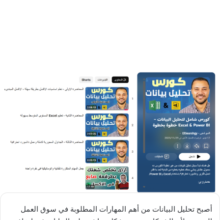
أصبح تحليل البيانات من أهم المهارات المطلوبة في سوق العمل