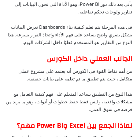
يأتي بعد ذلك دور Power BI، وهو الأداة التي تحول البيانات إلى
تقارير ولوحات تحكم تفاعلية.
في هذه المرحلة يتم تعلم كيفية بناء Dashboards تعرض البيانات
بشكل بصري واضح يساعد على فهم الأداء واتخاذ القرار بسرعة. هذا
النوع من التقارير هو المستخدم فعليًا داخل الشركات اليوم.
الجانب العملي داخل الكورس
من أهم نقاط القوة في الكورس أنه يعتمد على مشروع عملي
متكامل، حيث يتم تطبيق ما تم تعلمه على بيانات حقيقية.
هذا النوع من التطبيق يساعد المتعلم على فهم كيفية التعامل مع
مشكلات واقعية، وليس فقط حفظ خطوات أو أدوات، وهو ما يزيد من
فرصه في سوق العمل.
لماذا الجمع بين Excel وPower BI مهم؟