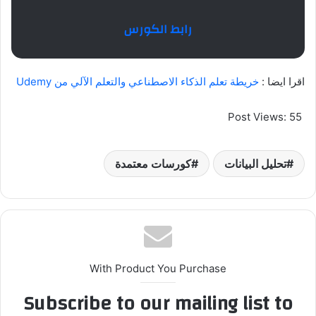
رابط الكورس
اقرا ايضا :
خريطة تعلم الذكاء الاصطناعي والتعلم الآلي من Udemy
Post Views:
55
تحليل البيانات
كورسات معتمدة
With Product You Purchase
Subscribe to our mailing list to