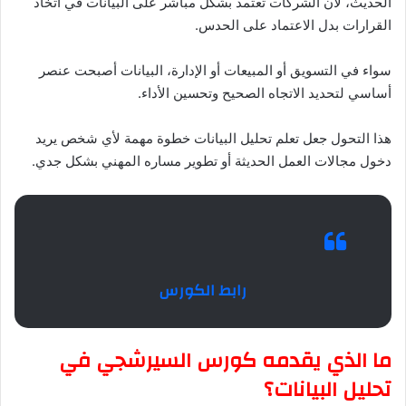
الحديث، لأن الشركات تعتمد بشكل مباشر على البيانات في اتخاذ
القرارات بدل الاعتماد على الحدس.
سواء في التسويق أو المبيعات أو الإدارة، البيانات أصبحت عنصر
أساسي لتحديد الاتجاه الصحيح وتحسين الأداء.
هذا التحول جعل تعلم تحليل البيانات خطوة مهمة لأي شخص يريد
دخول مجالات العمل الحديثة أو تطوير مساره المهني بشكل جدي.
رابط الكورس
ما الذي يقدمه كورس السيرشجي في
تحليل البيانات؟