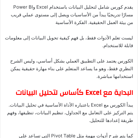
يقدم كورس شامل لتحليل البيانات باستخدام Excel وPower BI
مسارًا تدريجيًا يبدأ من الأساسيات ويصل إلى مستوى عملي قريب
من بيئة العمل الحقيقية. الفكرة الأساسية
ليست تعلم الأدوات فقط، بل فهم كيفية تحويل البيانات إلى معلومات
قابلة للاستخدام.
الكورس يعتمد على التطبيق العملي بشكل أساسي، وليس الشرح
النظري فقط، وهو ما يساعد المتعلم على بناء مهارة حقيقية يمكن
استخدامها مباشرة.
البداية مع Excel كأساس لتحليل البيانات
يبدأ الكورس مع Excel باعتباره الأداة الأساسية في تحليل البيانات.
يتم التركيز على التعامل مع الجداول، تنظيم البيانات، تنظيفها، وفهم
طريقة إعدادها للتحليل.
كما يتم شرح أدوات مهمة مثل Pivot Table التي تساعد على