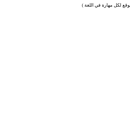
وقع لكل مهارة في اللغة )