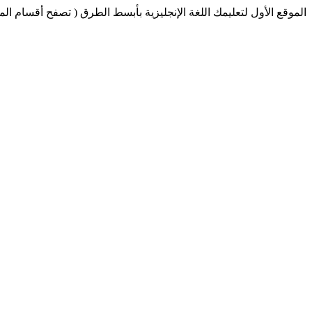
الموقع الأول لتعليمك اللغة الإنجليزية بأبسط الطرق ( تصفح أقسام الم