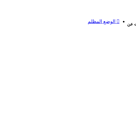
الوضع المظلم
 عن