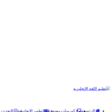
الرئيسية
كورسات معتمدة
تطوير الإنجليزية
التحدث و