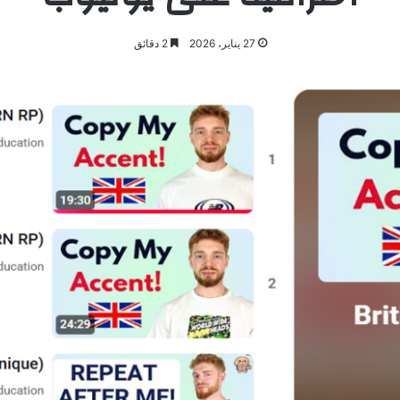
27 يناير، 2026
2 دقائق