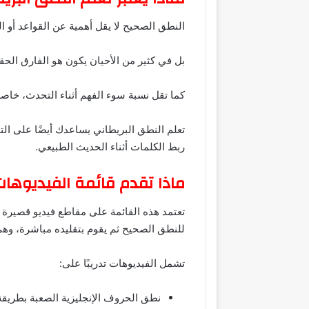
النطق الصحيح لا يقل أهمية عن القواعد أو ا
بل في كثير من الأحيان يكون هو الفارق الح
كما تقل نسبة سوء الفهم أثناء التحدث، خاصة 
تعلم النطق البريطاني يساعدك أيضًا على التم
ربط الكلمات أثناء الحديث الطبيعي.
ماذا تقدم قائمة الفيديوهات
تعتمد هذه القائمة على مقاطع فيديو قصيرة 
للنطق الصحيح ثم يقوم بتقليده مباشرة، وهي
تشمل الفيديوهات تدريبًا على:
نطق الحروف الإنجليزية الصعبة بطريقة