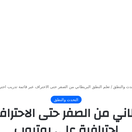
حدث والنطق
/
تعلم النطق البريطاني من الصفر حتى الاحتراف عبر قائمة تدريب احتر
التحدث والنطق
اني من الصفر حتى الاحتراف
احترافية على يوتيوب