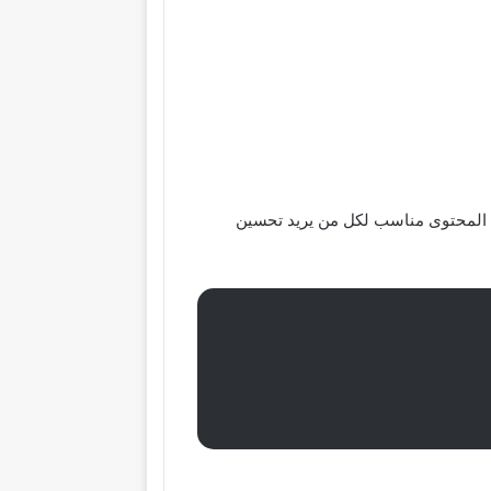
من المحتوى مناسب لكل من يريد تحسين