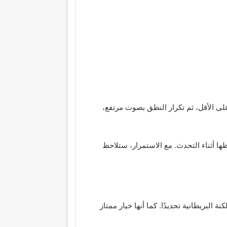
لى الأقل، ثم تكرار النطق بصوت مرتفع،
ها أثناء التحدث. مع الاستمرار، ستلاحظ
لبريطانية تحديدًا. كما أنها خيار ممتاز