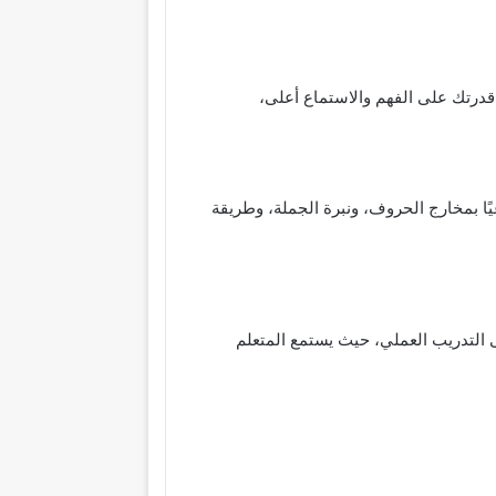
قدرتك على الفهم والاستماع أعلى،
عيًا بمخارج الحروف، ونبرة الجملة، وطريقة
ى التدريب العملي، حيث يستمع المتعلم