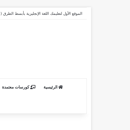
الموقع الأول لتعليمك اللغة الإنجليزية بأبسط الطرق 
الرئيسية
كورسات معتمدة