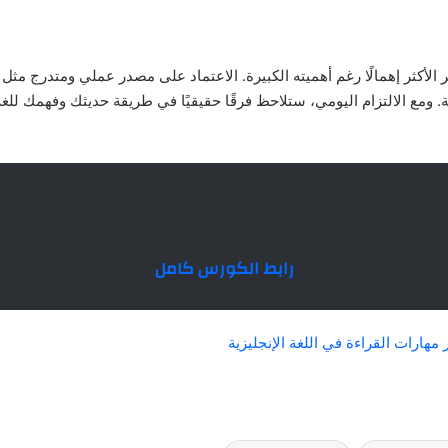
 الأكثر إهمالًا رغم أهميته الكبيرة. الاعتماد على مصدر عملي ومتدرج مث
. ومع الالتزام اليومي، ستلاحظ فرقًا حقيقيًا في طريقة حديثك وفهمك للغ
رابط الكورس كامل