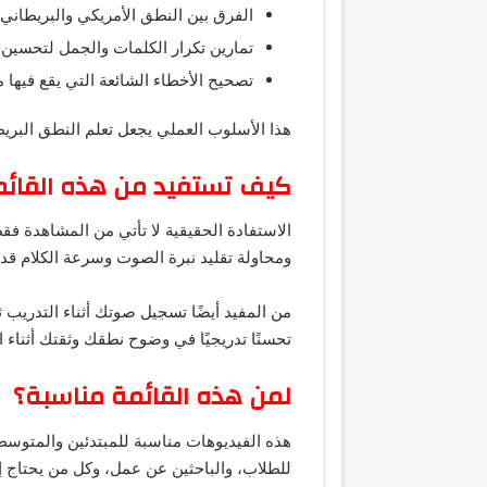
الفرق بين النطق الأمريكي والبريطاني
تمارين تكرار الكلمات والجمل لتحسين 
تصحيح الأخطاء الشائعة التي يقع فيها مت
هذا الأسلوب العملي يجعل تعلم النطق البري
كيف تستفيد من هذه القائم
الاستفادة الحقيقية لا تأتي من المشاهدة ف
ومحاولة تقليد نبرة الصوت وسرعة الكلام قدر
من المفيد أيضًا تسجيل صوتك أثناء التدريب 
تحسنًا تدريجيًا في وضوح نطقك وثقتك أثناء 
لمن هذه القائمة مناسبة؟
هذه الفيديوهات مناسبة للمبتدئين والمتوسطي
للطلاب، والباحثين عن عمل، وكل من يحتاج إ