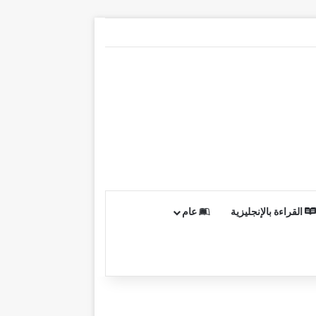
القراءة بالإنجليزية
عام