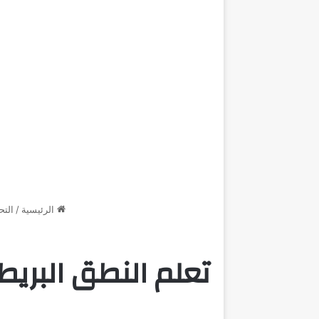
الرئيسية
/
الت
تعلم النطق البريط