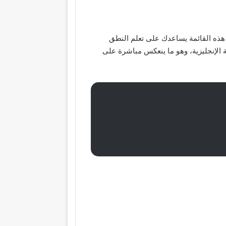
ل هذه القائمة يساعدك على تعلم النطق
ة الإنجليزية، وهو ما ينعكس مباشرة على