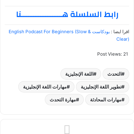
رابط السلسلة هـــــــــــــــــنا
اقرا ايضا :
بودكاست English Podcast For Beginners (Slow &
Clear)
Post Views:
21
التحدث
اللغة الإنجليزية
تطوير اللغة الإنجليزية
مهارات اللغة الإنجليزية
مهارات المحادثة
مهارة التحدث