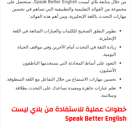
من خلال متابعة بلاي ليست Speak Better English، ستحصل على
مجموعة من الفوائد التعليمية والتطبيقية التي تساهم في تحسين
مهارات التحدث باللغة الإنجليزية، ومن أهم هذه الفوائد:
تطوير النطق الصحيح للكلمات والعبارات الشائعة في اللغة
الإنجليزية.
زيادة الثقة في التحدث أمام الآخرين وفي مواقف الحياة
اليومية.
التعود على أنماط المحادثة التي يستخدمها الناطقون
الأصليون.
تحسين مهارات الاستماع من خلال التفاعل مع اللغة المنطوقة.
تعلم عبارات جاهزة ومفيدة تساعدك على التحدث بطلاقة
وسلاسة.
خطوات عملية للاستفادة من بلاي ليست
Speak Better English