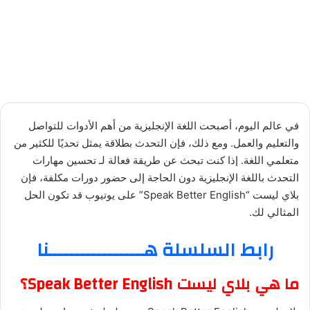
في عالم اليوم، أصبحت اللغة الإنجليزية من أهم الأدوات للتواصل
والتعليم والعمل. ومع ذلك، فإن التحدث بطلاقة يمثل تحديًا للكثير من
متعلمي اللغة. إذا كنت تبحث عن طريقة فعالة لـ تحسين مهارات
التحدث باللغة الإنجليزية دون الحاجة إلى حضور دورات مكلفة، فإن
بلاي ليست “Speak Better English” على يوتيوب قد تكون الحل
المثالي لك.
رابط السلسلة هـــــــــــــــــنا
ما هي بلاي ليست Speak Better English؟