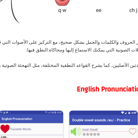
 الحروف والكلمات والجمل بشكل صحيح، مع التركيز على الأصوات التي ق
ت الصوتية التي يمكنك الاستماع إليها ومحاكاة النطق فيها.
ين الأصليين، كما يشرح القواعد النطقية المختلفة، مثل التهجئة الصوتية