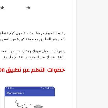
يقدم التطبيق دروسًا مفصلة حول كيفية نطق
كما يوفر التطبيق مجموعة كبيرة من التسجيلا
يتيح لك تسجيل صوتك ومقارنته بنطق المتحدث
الثقة بنفسك عند التحدث باللغة الإنجليزية.
خطوات التعلم عبر تطبيق English Pronunciation