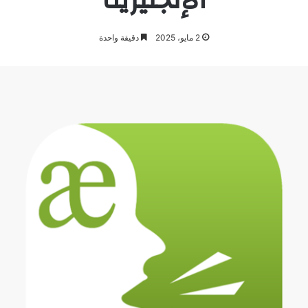
2 مايو، 2025
دقيقة واحدة