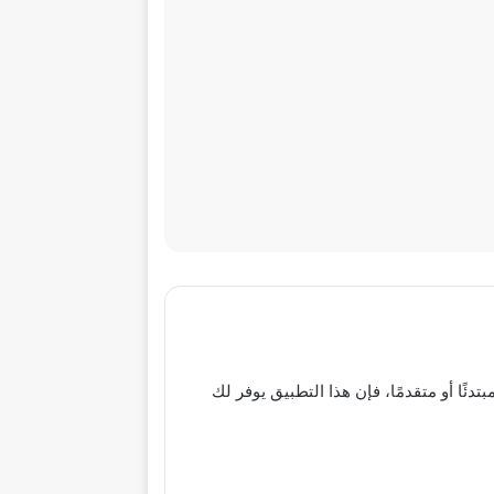
 كنت مبتدئًا أو متقدمًا، فإن هذا التطبيق يوفر لك