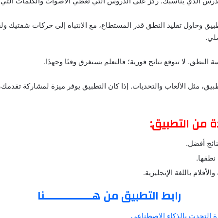
طبيق وحاول تقليد النطق قدر المستطاع، مع الانتباه إلى حركات شفتيك ول
لي.
تطبيق، مثل الألعاب والتحديات. إذا كان التطبيق يوفر ميزة لمشاركة تقد
 من التطبيق:
ائج أفضل.
نطقها.
الأفلام باللغة الإنجليزية.
رابط التطبيق من هــــــــــــــنا