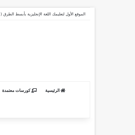
الموقع الأول لتعليمك اللغة الإنجليزية بأبسط الطرق 
الرئيسية
كورسات معتمدة