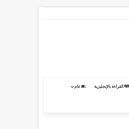
القراءة بالإنجليزية
عام